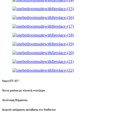
SmartTV 43’’
Άνετα μπάνια με κλειστή ντουζιέρα
Αυτόνομη θέρμανση
Δωρεάν ασύρματη πρόσβαση στο διαδίκτυο